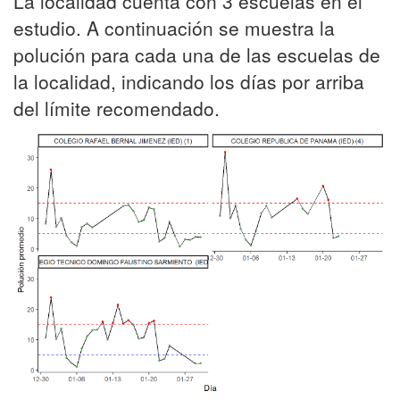
La localidad cuenta con 3 escuelas en el
estudio. A continuación se muestra la
polución para cada una de las escuelas de
la localidad, indicando los días por arriba
del límite recomendado.