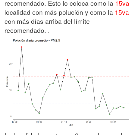
recomendado. Esto lo coloca como la
15va
localidad con más polución y como la
15va
con más días arriba del límite
recomendado.
.