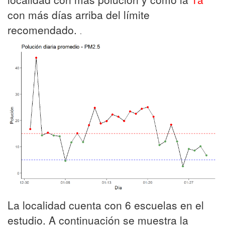
con más días arriba del límite
recomendado.
.
La localidad cuenta con 6 escuelas en el
estudio. A continuación se muestra la