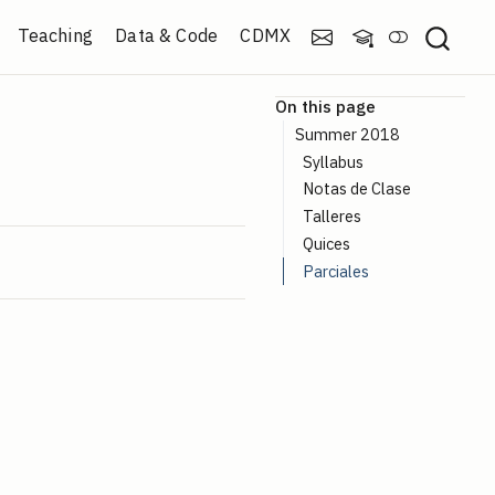
Teaching
Data & Code
CDMX
On this page
Summer 2018
Syllabus
Notas de Clase
Talleres
Quices
Parciales