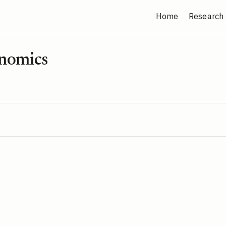
Home
Research
nomics